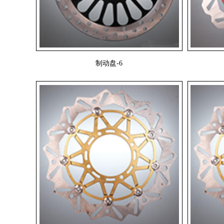
制动盘-6