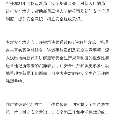
召开2024年西格迈新员工安全培训大会，对新入厂的员工
进行安全培训，帮助新员工深入了解公司及部门安全管理
制度，提升安全意识，树立安全红线意识。
本次安全培训会，任锦均讲师通过PPT讲解的方式，将理
论与真实案例相结合，讲述事故案例及安全注意事项，深
入浅出地向新员工讲解遵守安全生产规章制度的重要性和
违章违纪所带来的沉痛教训，让安全生产知识更形象生动
地呈现在新员工们面前，引发大家对做好安全生产工作的
强烈共鸣。
同时并鼓励他们在走上工作岗位后，切实将安全生产放在
第一位，树立安全意识，让安全为工作和生活保驾护航。