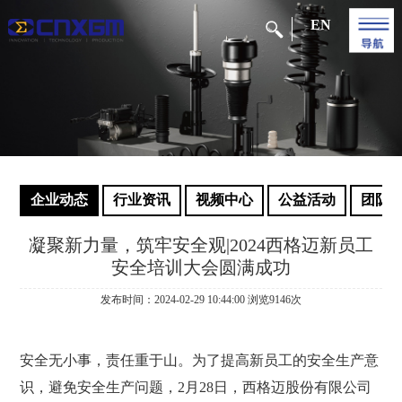
EN
企业动态
行业资讯
视频中心
公益活动
团队
凝聚新力量，筑牢安全观|2024西格迈新员工
安全培训大会圆满成功
发布时间：2024-02-29 10:44:00 浏览9146次
安全无小事，责任重于山。为了提高新员工的安全生产意
识，避免安全生产问题，2月28日，西格迈股份有限公司