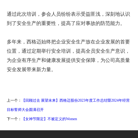
通过此次培训，参会人员纷纷表示受益匪浅，深刻地认识
到了安全生产的重要性，提高了应对事故的防范能力。
多年来，西格迈始终把企业安全生产放在企业发展的首要
位置，通过定期举行安全培训，提高全员安全生产意识，
为企业有序生产和健康发展提供安全保障，为公司高质量
安全发展带来新力量。
上一个：
【回顾过去 展望未来】西格迈股份2023年度工作总结暨2024年经营
目标誓师大会圆满召开
下一个：
【女神节限定】不被定义的Women