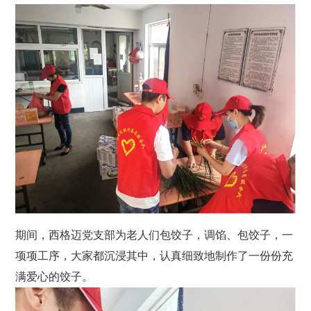
期间，西格迈党支部为老人们包饺子，调馅、包饺子，一
项项工序，大家都沉浸其中，认真细致地制作了一份份充
满爱心的饺子。