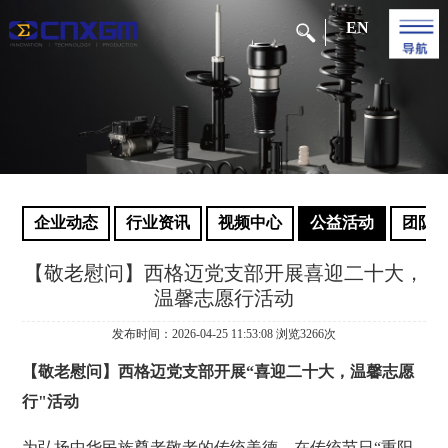
EN
企业动态
行业资讯
视频中心
公益活动
团队
【敬老慰问】西格迈党支部开展喜迎二十大，
温馨志愿行活动
发布时间：2026-04-25 11:53:08 浏览3266次
【敬老慰问】西格迈党支部开展
“喜迎二十大，温馨志愿
行"活动
为弘扬中华民族尊老敬老的传统美德，在传统节日
“重阳