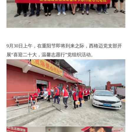
9月30日上午，在重阳节即将到来之际，西格迈党支部开
展“喜迎二十大，温馨志愿行”党组织活动。