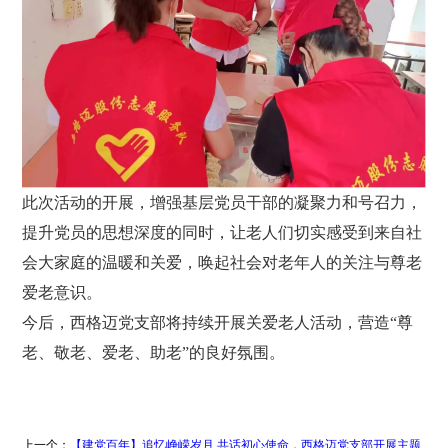
此次活动的开展，增强基层党员干部的凝聚力和号召力，
提升党员的思想深度的同时，让老人们切实感受到来自社
会大家庭的温暖和关爱，唤起社会对老年人的关注与尊老
爱老意识。
今后，西格迈党支部将持续开展关爱老人活动，营造
“尊
老、敬老、爱老、助老”的良好氛围。
上一个：
【建党百年】追忆峥嵘岁月 共话初心使命，西格迈党支部开展主题